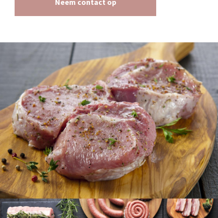
Neem contact op