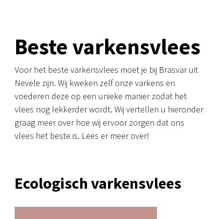
Beste varkensvlees
Voor het beste varkensvlees moet je bij Brasvar uit
Nevele zijn. Wij kweken zelf onze varkens en
voederen deze op een unieke manier zodat het
vlees nog lekkerder wordt. Wij vertellen u hieronder
graag meer over hoe wij ervoor zorgen dat ons
vlees het beste is. Lees er meer over!
Ecologisch varkensvlees