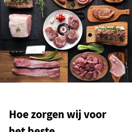
Hoe zorgen wij voor
het beste