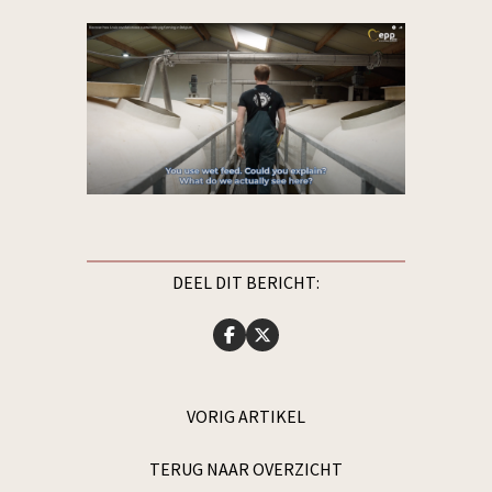
DEEL DIT BERICHT:
VORIG ARTIKEL
TERUG NAAR OVERZICHT