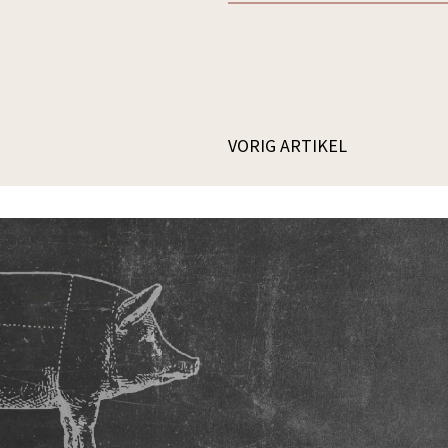
VORIG ARTIKEL