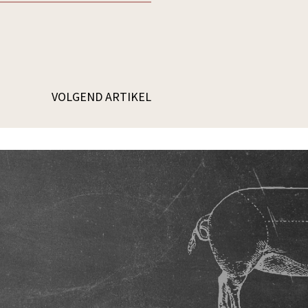
VOLGEND ARTIKEL