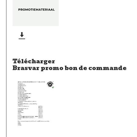
Télécharger
Brasvar promo bon de commande