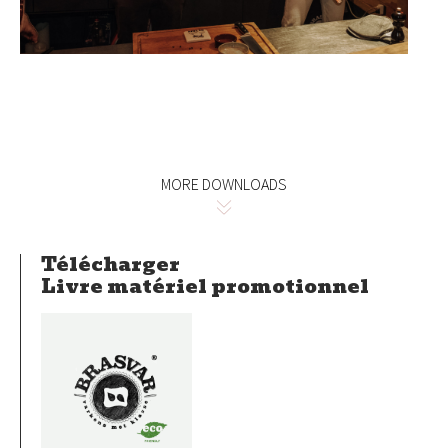
MORE DOWNLOADS
Télécharger
Livre matériel promotionnel